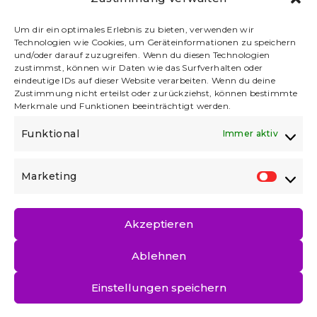
Um dir ein optimales Erlebnis zu bieten, verwenden wir
Technologien wie Cookies, um Geräteinformationen zu speichern
und/oder darauf zuzugreifen. Wenn du diesen Technologien
zustimmst, können wir Daten wie das Surfverhalten oder
eindeutige IDs auf dieser Website verarbeiten. Wenn du deine
Zustimmung nicht erteilst oder zurückziehst, können bestimmte
Merkmale und Funktionen beeinträchtigt werden.
Funktional
Immer aktiv
Marketing
MARKET
Akzeptieren
DATENSCHUTZ
|
IMPRESSUM
Ablehnen
Einstellungen speichern